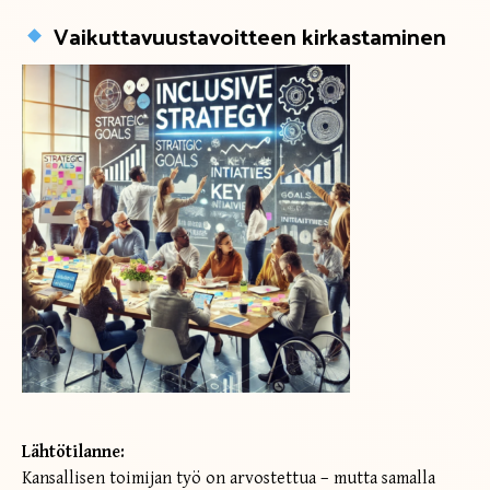
Vaikuttavuustavoitteen kirkastaminen
Lähtötilanne:
Kansallisen toimijan työ on arvostettua – mutta samalla