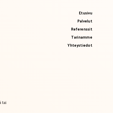
Etusivu
Palvelut
Referenssit
Tarinamme
Yhteystiedot
 tai