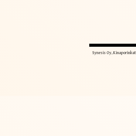
Synesis Oy, Kinaporinkat