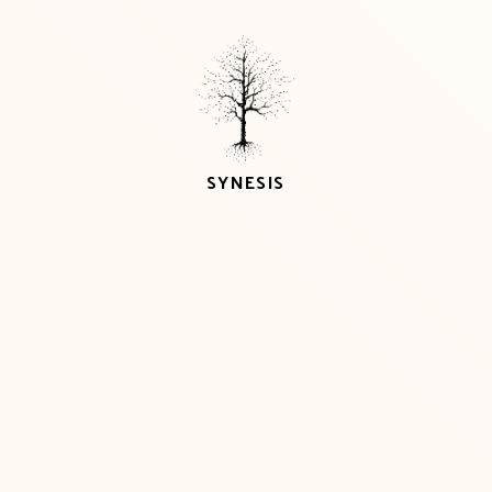
SYNESIS