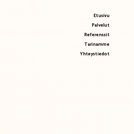
Etusivu
Palvelut
Referenssit
Tarinamme
Yhteystiedot